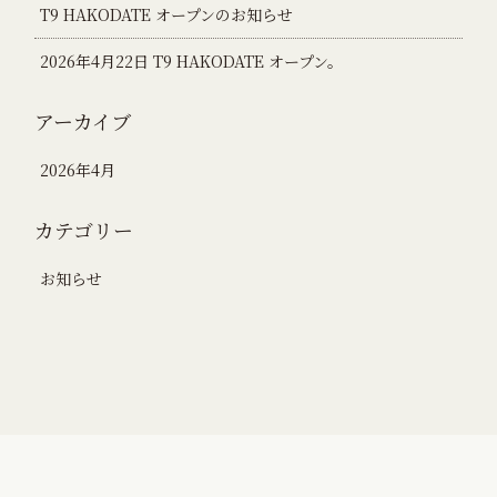
T9 HAKODATE オープンのお知らせ
2026年4月22日 T9 HAKODATE オープン。
アーカイブ
2026年4月
カテゴリー
お知らせ