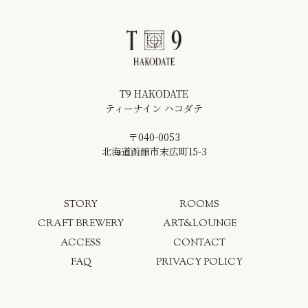
T9 HAKODATE
ティーナイン ハコダテ
〒040-0053
北海道函館市末広町15-3
STORY
ROOMS
CRAFT BREWERY
ART&LOUNGE
ACCESS
CONTACT
FAQ
PRIVACY POLICY