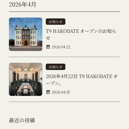
2026年4月
お知らせ
T9 HAKODATE オープンのお知ら
せ
2026.04.22
お知らせ
2026年4月22日 T9 HAKODATE オ
ープン。
2026.04.15
最近の投稿